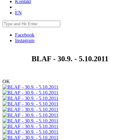
Kontakt
EN
Facebook
Instagram
BLAF - 30.9. - 5.10.2011
OK