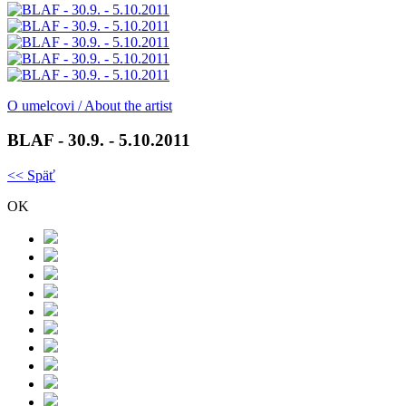
O umelcovi / About the artist
BLAF - 30.9. - 5.10.2011
<< Späť
OK