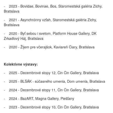
- 2023 - Bovidae, Bovinae, Bos, Staromestská galéria Zichy,
Bratislava
- 2021 - Asynchrónny vzťah, Staromestská galéria Zichy,
Bratislava
- 2020 - Byť sebou i svetom, Platform House Gallery, DK
Zrkadlový Háj, Bratislava
- 2020 - Žijem pre včerajšok, Kaviareň Čiary, Bratislava
Kolektívne výstavy:
- 2025 - Decembrové stopy 12, Čin Čin Gallery, Bratislava
- 2025 - BLŠÁK - súčasného umenia, Dom umenia, Bratislava
- 2024 - Decembrové stopy 11, Čin Čin Gallery, Bratislava
- 2024 - BazART, Magna Gallery, Piešťany
- 2023 - Decembrové stopy 10, Čin Čin Gallery, Bratislava