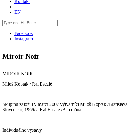
Kontakt
EN
Facebook
Instagram
Miroir Noir
MIROIR NOIR
Miloš Kopták / Rai Escalé
Skupinu založili v marci 2007 výtvarníci Miloš Kopták /Bratislava,
Slovensko, 1969/ a Rai Escalé /Barcelóna,
Individuálne výstavy