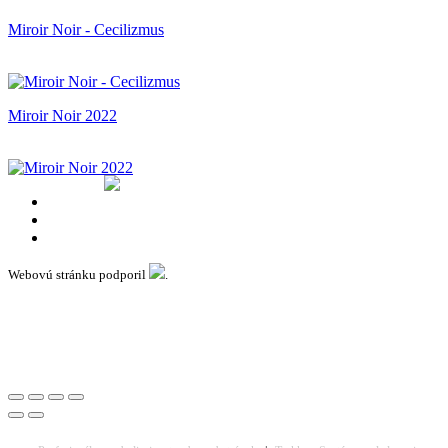
Miroir Noir - Cecilizmus
Miroir Noir 2022
Webovú stránku podporil
.